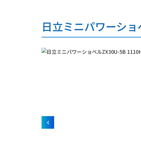
日立ミニパワーショベル