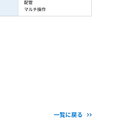
配管
マルチ操作
一覧に戻る