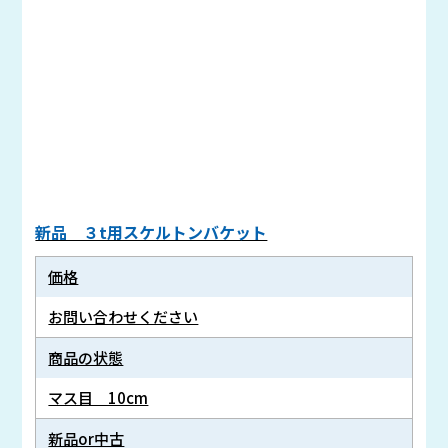
新品 ３t用スケルトンバケット
価格
お問い合わせください
商品の状態
マス目 10cm
新品or中古