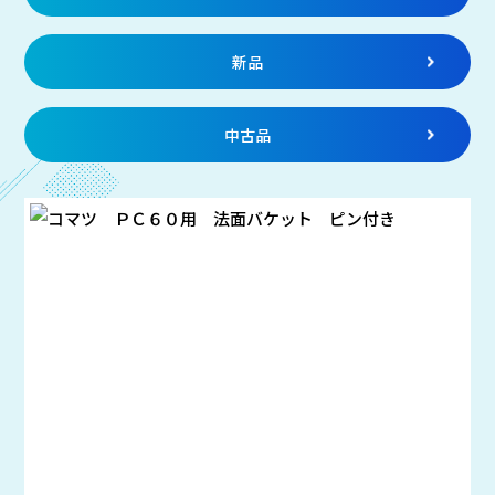
新品
中古品