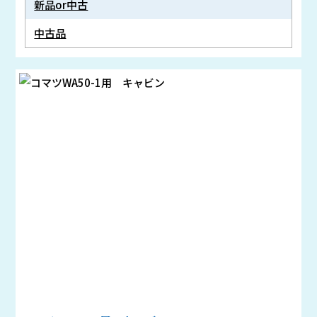
新品or中古
中古品