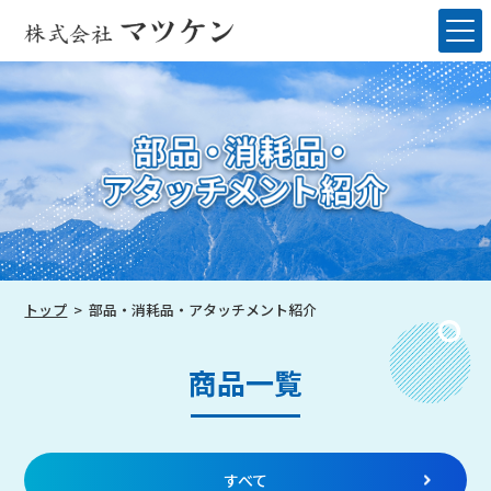
トップ
部品・消耗品・アタッチメント紹介
商品一覧
すべて