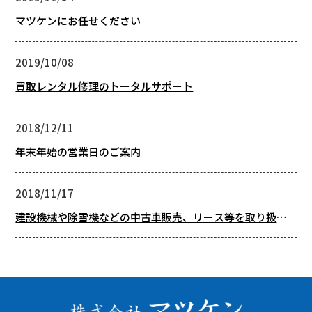
マツケンにお任せください
2019/10/08
買取レンタル修理のトータルサポート
2018/12/11
年末年始の営業日のご案内
2018/11/17
建設機械や除雪機などの中古車販売、リース等を取り扱
い。岐阜県高山にある「株式会社 マツケン」。