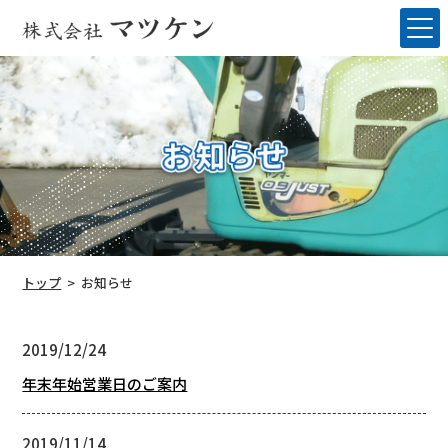
トップ
お知らせ
2019/12/24
年末年始営業日のご案内
2019/11/14